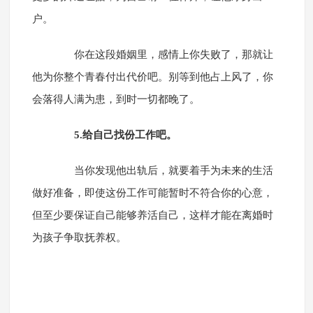
户。
你在这段婚姻里，感情上你失败了，那就让
他为你整个青春付出代价吧。别等到他占上风了，你
会落得人满为患，到时一切都晚了。
5.给自己找份工作吧。
当你发现他出轨后，就要着手为未来的生活
做好准备，即使这份工作可能暂时不符合你的心意，
但至少要保证自己能够养活自己，这样才能在离婚时
为孩子争取抚养权。