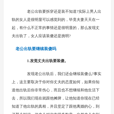
老公出轨要拆穿还是装不知道?实际上男人出
轨的女人是很明显可以感觉到的，毕竟夫妻天天在一
起，有什么不正常的事情还是很明显的，那么发现丈
夫出轨了，女人应该装傻还是挑明?
老公出轨要继续装傻吗
1.发觉丈夫出轨要装傻。
发现老公出轨后，我们还会继续装傻么?事实
上，这主要取决于你对你丈夫的态度如何，如果你知
道他出轨后你非常伤心，而且也不想继续和他生活下
去，所以我们现在就跟他摊牌，让他知道你现在已经
知道了他出轨的真相，并且坚定了跟他离婚的心，到