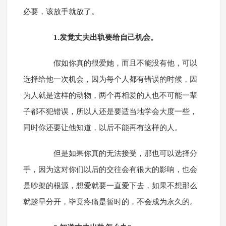
必要，该放手就放了。
1.发觉丈夫出轨要给自己机会。
假如你真的很爱她，而且不能没有他，可以
选择给他一次机会，因为每个人都有错误的时候，因
为人就是这样的动物，两个再相爱的人也不可能一辈
子都不犯错误，所以人还是要适当地学会大度一些，
同时你还要让他知道，以后不能再有这样的人。
但是如果你真的无法接受，那也可以选择分
手，因为这对你们以后的交往会有很大的影响，也会
是吵架的根源，想爱就要一直爱下去，如果不想那么
就趁早分开，毕竟疼痛是暂时的，不会成为永久的。