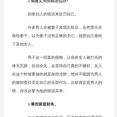
2.知道丈夫出轨怎么办?
别拿别人的错误来惩罚自己。
许多男人在被妻子发现出轨后，会把责任全
推给妻子，以为妻子没有足够的关心，就把自己推给
了其他女人。
男子这一招真的很狠，让很多女人被打击的
体无完肤，自信全无，会觉得自己真的不够好。女人
在这个时候要做的就是保持冷静，绝对不能因为男人
的推卸责任否定自己的全部付出，出轨肯定是男人的
错，你没必要为他的错误买单。
3.掌控家庭财务。