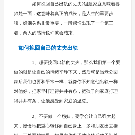
如何挽回自己出轨的丈夫?组建家庭意味着要
独处一面，这意味着真正的成长，是人生的重要步
骤，婚姻关系非常重要，一段感情出现了一个第三
者，两人的感情也许就会结束。
如何挽回自己的丈夫出轨
1、想要挽回出轨的丈夫，那么我们第一个要
做的就是让自己的情绪平静下来，然后就是当老公回
家后我们也要和平常一样，就像你不知道他出轨一样
对他好，把家里打理得井井有条，把孩子的家庭打理
得井井有条，让他感受到家庭的温暖。
2、不要做一个怨妇，要学会让自己强大起
来，慢慢地把重心转移到自己身上，多和朋友出去接