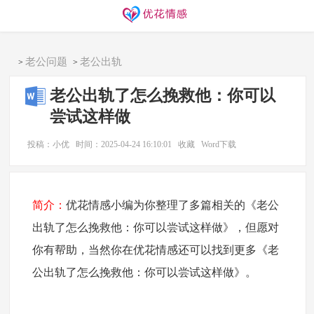
同城交友
找搭子
欢迎访问优花情感！
老公问题
老公出轨
>
>
老公出轨了怎么挽救他：你可以
尝试这样做
投稿：小优
时间：2025-04-24 16:10:01
收藏
Word下载
简介：
优花情感小编为你整理了多篇相关的《老公
出轨了怎么挽救他：你可以尝试这样做》，但愿对
你有帮助，当然你在优花情感还可以找到更多《老
公出轨了怎么挽救他：你可以尝试这样做》。