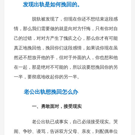
发现出轨是如何挽回的。
脱轨被发现了，但现在你还不想结束这段感
情，那么我们需要做的就是向对方忏悔，只有你对自
己的过错，对对方产生了愧疚之心，那么你才有可能
真正地挽回他，挽回你们这段感情，如果说你现在虽
然还不想放开他的手，但对于外面的人，你也想和他
在一起，那是绝对不可能的，所以说要想挽回你的另
一半，要彻底地收起你的另一半。
老公出轨想挽回怎么办
一、勇敢面对，接受现实
老公出轨已成事实，自己必须接受现实。哭
闹、争吵、谩骂，告诉双方父母、亲友，到配偶单位