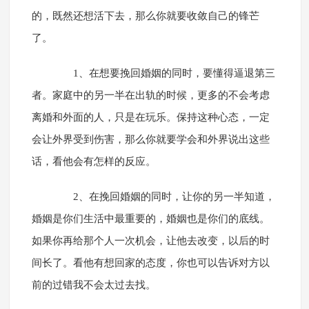
的，既然还想活下去，那么你就要收敛自己的锋芒
了。
1、在想要挽回婚姻的同时，要懂得逼退第三
者。家庭中的另一半在出轨的时候，更多的不会考虑
离婚和外面的人，只是在玩乐。保持这种心态，一定
会让外界受到伤害，那么你就要学会和外界说出这些
话，看他会有怎样的反应。
2、在挽回婚姻的同时，让你的另一半知道，
婚姻是你们生活中最重要的，婚姻也是你们的底线。
如果你再给那个人一次机会，让他去改变，以后的时
间长了。看他有想回家的态度，你也可以告诉对方以
前的过错我不会太过去找。