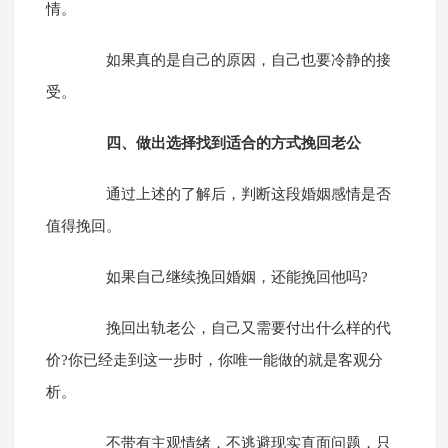
情。
如果真的是自己的原因，自己也要冷静的接
受。
四、做出选择找到适合的方式挽回老公
通过上述的了解后，判断这段婚姻感情是否
值得挽回。
如果自己继续挽回婚姻，还能挽回他吗?
挽回出轨老公，自己又需要付出什么样的代
价?你已经走到这一步时，你唯一能做的就是客观分
析。
不带有主观情绪，不逃避现实直面问题，只