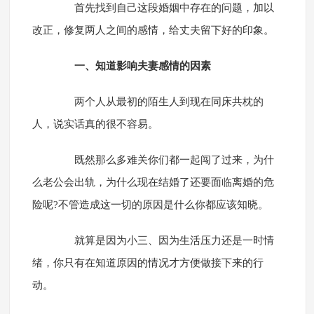
首先找到自己这段婚姻中存在的问题，加以
改正，修复两人之间的感情，给丈夫留下好的印象。
一、知道影响夫妻感情的因素
两个人从最初的陌生人到现在同床共枕的
人，说实话真的很不容易。
既然那么多难关你们都一起闯了过来，为什
么老公会出轨，为什么现在结婚了还要面临离婚的危
险呢?不管造成这一切的原因是什么你都应该知晓。
就算是因为小三、因为生活压力还是一时情
绪，你只有在知道原因的情况才方便做接下来的行
动。