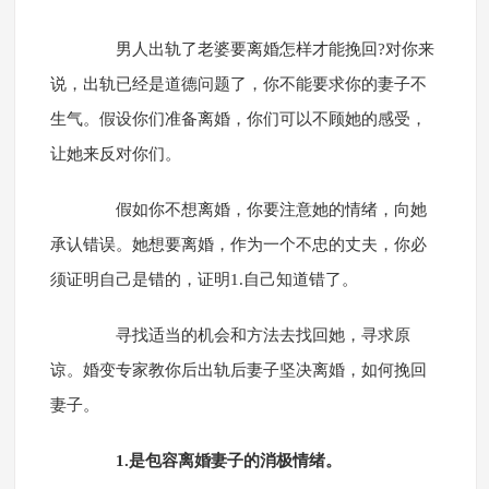
男人出轨了老婆要离婚怎样才能挽回?对你来
说，出轨已经是道德问题了，你不能要求你的妻子不
生气。假设你们准备离婚，你们可以不顾她的感受，
让她来反对你们。
假如你不想离婚，你要注意她的情绪，向她
承认错误。她想要离婚，作为一个不忠的丈夫，你必
须证明自己是错的，证明1.自己知道错了。
寻找适当的机会和方法去找回她，寻求原
谅。婚变专家教你后出轨后妻子坚决离婚，如何挽回
妻子。
1.是包容离婚妻子的消极情绪。