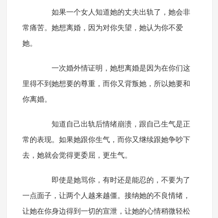
如果一个女人知道她的丈夫出轨了，她会非
常痛苦。她想离婚，因为对你失望，她认为你不爱
她。
一次婚外情证明，她想离婚是因为在你们这
里得不到她想要的尊重，而你又背叛她，所以她要和
你离婚。
知道自己出轨后情绪崩溃，跟自己生气是正
常的表现。如果她跟你生气，而你又继续跟她争吵下
去，她就会觉得更委屈，更生气。
即使是她骂你，有时还是能忍的，不要为了
一点面子，让两个人越来越僵。接纳她的不良情绪，
让她在你身边得到一切的宣泄，让她的心情稍微轻松