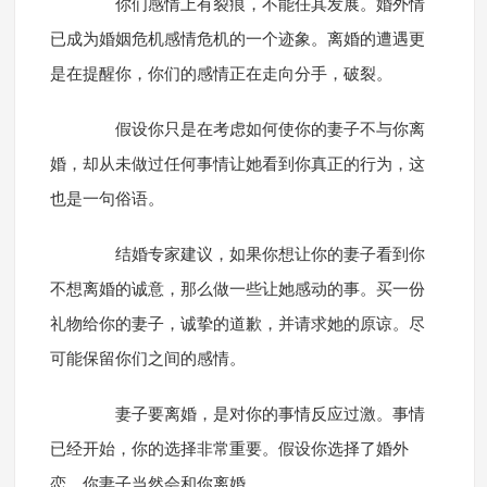
你们感情上有裂痕，不能任其发展。婚外情
已成为婚姻危机感情危机的一个迹象。离婚的遭遇更
是在提醒你，你们的感情正在走向分手，破裂。
假设你只是在考虑如何使你的妻子不与你离
婚，却从未做过任何事情让她看到你真正的行为，这
也是一句俗语。
结婚专家建议，如果你想让你的妻子看到你
不想离婚的诚意，那么做一些让她感动的事。买一份
礼物给你的妻子，诚挚的道歉，并请求她的原谅。尽
可能保留你们之间的感情。
妻子要离婚，是对你的事情反应过激。事情
已经开始，你的选择非常重要。假设你选择了婚外
恋，你妻子当然会和你离婚。