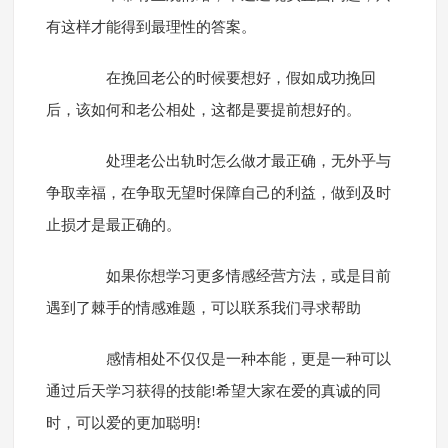
有这样才能得到最理性的答案。
在挽回老公的时候要想好，假如成功挽回
后，该如何和老公相处，这都是要提前想好的。
处理老公出轨时怎么做才最正确，无外乎与
争取幸福，在争取无望时保障自己的利益，做到及时
止损才是最正确的。
如果你想学习更多情感经营方法，或是目前
遇到了棘手的情感难题，可以联系我们寻求帮助
感情相处不仅仅是一种本能，更是一种可以
通过后天学习获得的技能!希望大家在爱的真诚的同
时，可以爱的更加聪明!