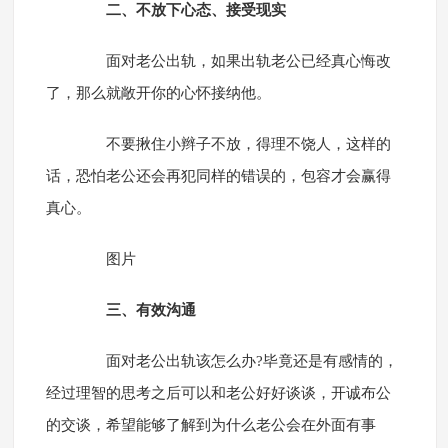
二、不放下心态、接受现实
面对老公出轨，如果出轨老公已经真心悔改
了，那么就敞开你的心怀接纳他。
不要揪住小辫子不放，得理不饶人，这样的
话，恐怕老公还会再犯同样的错误的，包容才会赢得
真心。
图片
三、有效沟通
面对老公出轨该怎么办?毕竟还是有感情的，
经过理智的思考之后可以和老公好好谈谈，开诚布公
的交谈，希望能够了解到为什么老公会在外面有事