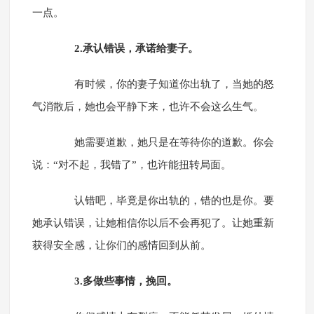
一点。
2.承认错误，承诺给妻子。
有时候，你的妻子知道你出轨了，当她的怒
气消散后，她也会平静下来，也许不会这么生气。
她需要道歉，她只是在等待你的道歉。你会
说：“对不起，我错了”，也许能扭转局面。
认错吧，毕竟是你出轨的，错的也是你。要
她承认错误，让她相信你以后不会再犯了。让她重新
获得安全感，让你们的感情回到从前。
3.多做些事情，挽回。