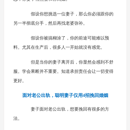
假设你想挑选一位妻子，那么你必须跟你的
另一半彻底分手，然后再找老婆弥补。
假设你被搞糊涂了，你的前途可能难以预
料。尤其在生产后，很多人一开始就没有感觉。
但是当你的妻子离开后，你显然会感到不舒
服。学会果断并不重要。知道承担责任会让一切变得
更好。
面对老公出轨，聪明妻子仅用4招挽回婚姻
妻子面对老公出轨，想要挽回有很多的方
法。