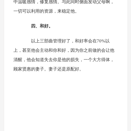
中温暖感情，修复感情。与此同时侧面发动父母啊，
一切可以利用的资源，来稳定他。
四、和好。
以上三部曲管理好了，和好率会在70%以
上，甚至他会主动和你和好，因为你之前做的会让他
清醒，他会知道失去你是他的损失，一个大方得体，
顾家贤惠的妻子。妻子还是原配好。