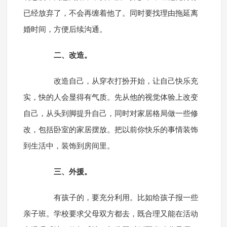
已经放弃了，不会再缠着他了。同时要找理由拖延离
婚时间，方便后续沟通。
二、改造。
改造自己，从穿衣打扮开始，让自己快乐充
实，快的人会显得有气质。先从他的视觉体验上改变
自己，从头到脚提升自己，同时对家居格局做一些修
改，包括卧室的家居摆放。把以前你快乐的事情装饰
到生活中，装饰到房间里。
三、外援。
有孩子的，要充分利用。比如给孩子报一些
亲子班。学校要求父母双方都去，既合理又能在活动