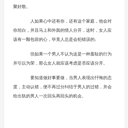
聚好散。
人如果心中还有你，还有这个家庭，他会对
你坦白，并且马上和外面的情人分开，这时，女人应
该有一颗包容的心，毕竟人总是会犯错误的;
但如果一个男人不认为这是一种羞耻的行为
并引以为荣，那么女人就应该考虑是否应该分开。
要知道做好事要做，当男人表现出忏悔的态
度，主动认错，便不再过分纠结于男人的过错，并会
给出轨的男人一次回头再回头的机会。