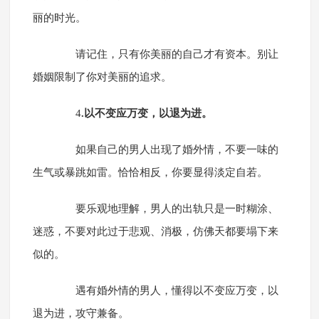
丽的时光。
请记住，只有你美丽的自己才有资本。别让
婚姻限制了你对美丽的追求。
4
.以不变应万变，以退为进。
如果自己的男人出现了婚外情，不要一味的
生气或暴跳如雷。恰恰相反，你要显得淡定自若。
要乐观地理解，男人的出轨只是一时糊涂、
迷惑，不要对此过于悲观、消极，仿佛天都要塌下来
似的。
遇有婚外情的男人，懂得以不变应万变，以
退为进，攻守兼备。