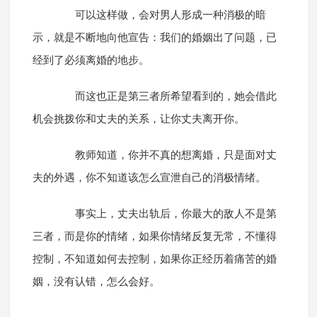
可以这样做，会对男人形成一种消极的暗
示，就是不断地向他宣告：我们的婚姻出了问题，已
经到了必须离婚的地步。
而这也正是第三者所希望看到的，她会借此
机会挑拨你和丈夫的关系，让你丈夫离开你。
教师知道，你并不真的想离婚，只是面对丈
夫的外遇，你不知道该怎么宣泄自己的消极情绪。
事实上，丈夫出轨后，你最大的敌人不是第
三者，而是你的情绪，如果你情绪反复无常，不懂得
控制，不知道如何去控制，如果你正经历着痛苦的婚
姻，没有认错，怎么会好。