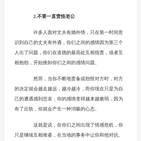
2.不要一直责怪老公
许多人面对丈夫有婚外情，只在第一时间意
识到自己的丈夫有外遇，你们之间的感情因为第三个
人出了问题，你们在道德的最高处互相指责，或者互
相抱怨，开始推卸你们之间的感情问题。
然而，当你不断地责备或怨恨对方时，对方
的决定就会越走越远，越冷越冷，而你现在只是为自
己的遭遇感到悲哀，你的感情变得越来越脆弱，因为
有了出轨，你就会产生一种消极的心态。
这就是说，在你们之间出现了情感危机，你
只是继续互相推诿，在当地的事务中让你和他对抗。