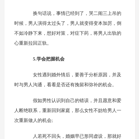
换句话说，事情已经到了，哭二闹三上吊的
时候，男人演得太过头了，男人就变得变本加厉，倒
不如冷静下来，想好对策，对症下药，将男人出轨的
心重新拉回正轨。
5.学会把握机会
女性遇到婚外情后，要善于分析原因，并及
时与男人沟通，看看是否还有挽留和弥补的机会。
假如男性认识到自己的错误，并且愿意和爱
人断绝联系，重新回到家庭，那么女性不妨给男人一
次重新做人的机会;
人若死不回头，婚姻早已形同虚设，那就好