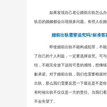
如果发现自己老公婚前出轨怎么办?
轨后的婚姻都会出现很多问题。有些人在婚
婚前出轨需要追究吗?标准答
即使婚前出轨不能构成犯罪，不能依
了自己的个人利益，一定要选择追究。可与
结，不能完全放下这段可贵的感情，想继续
歉承诺。对于婚前出轨，我们也需要根据对
出轨，那么我们需要反思一下最近是不是给
有时候出轨不仅仅是一方的责任。当我们看
不会失望了。