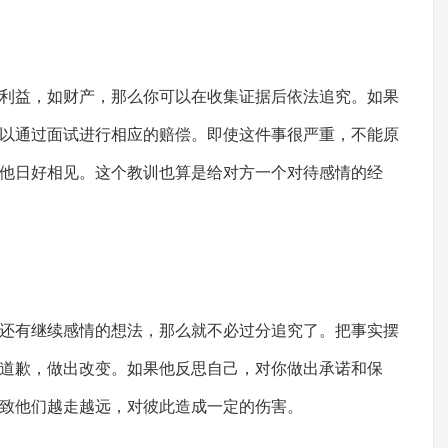
益，如财产，那么你可以在收集证据后依法追究。如果
以通过面试进行相应的赔偿。即使这件事很严重，不能原
他日好相见。这个教训也算是给对方一个对待感情的经
有继续感情的想法，那么就不必过分追究了。把事实摆
道歉，做出改变。如果他反思自己，对你做出承诺和保
致他们越走越远，对彼此造成一定的伤害。