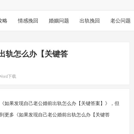
攻略
情感挽回
婚姻问题
出轨挽回
老公问题
出轨怎么办【关键答
Word下载
《如果发现自己老公婚前出轨怎么办【关键答案】》，但
到更多《如果发现自己老公婚前出轨怎么办【关键答