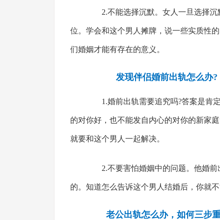
2.不能选择沉默。女人一旦选择沉
位。学会和这个男人摊牌，说一些实质性的
们婚姻才能有存在的意义。
发现伴侣婚前出轨怎么办?
1.婚前出轨需要追究吗?答案是肯定
的对你好，也不能发自内心的对你的新家庭
就要和这个男人一起解决。
2.不要害怕婚姻中的问题。他婚前
的。知道怎么告诉这个男人结婚后，你就不
老公出轨怎么办，如何三步重