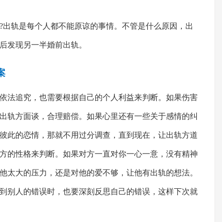
出轨是每个人都不能原谅的事情。不管是什么原因，出
后发现另一半婚前出轨。
案
法追究，也需要根据自己的个人利益来判断。如果伤害
出轨方面谈，合理赔偿。如果心里还有一些关于感情的纠
彼此的恋情，那就不用过分调查，直到现在，让出轨方道
方的性格来判断。如果对方一直对你一心一意，没有精神
他太大的压力，还是对他的爱不够，让他有出轨的想法。
到别人的错误时，也要深刻反思自己的错误，这样下次就