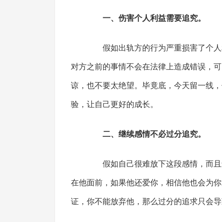
一、伤害个人利益需要追究。
假如出轨方的行为严重损害了个人利
对方之前的事情不会在法律上造成错误，可
谅，也不要太绝望。毕竟底，今天留一线，
验，让自己更好的成长。
二、继续感情不必过分追究。
假如自己很难放下这段感情，而且还
在他面前，如果他还爱你，相信他也会为你
证，你不能放弃他，那么过分的追求只会导