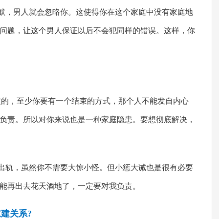
默，男人就会忽略你。这使得你在这个家庭中没有家庭地
问题，让这个男人保证以后不会犯同样的错误。这样，你
的，至少你要有一个结束的方式，那个人不能发自内心
负责。所以对你来说也是一种家庭隐患。要想彻底解决，
出轨，虽然你不需要大惊小怪。但小惩大诫也是很有必要
能再出去花天酒地了，一定要对我负责。
建关系?