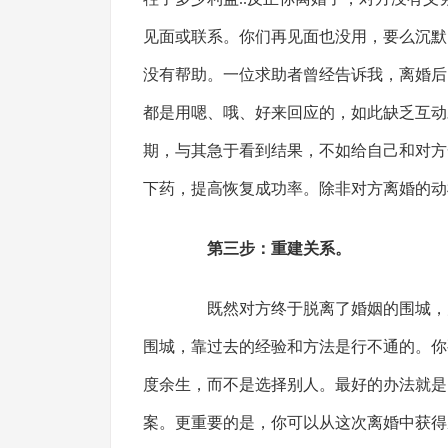
见面或联系。你们再见面也没用，要么沉默
没有帮助。一位求助者曾经告诉我，离婚后
都是用嗯、哦、好来回应的，如此缺乏互动
期，与其急于看到结果，不如给自己和对方
下药，提高恢复成功率。除非对方离婚的动
第三步：重建关系。
既然对方终于脱离了婚姻的围城，为
围城，靠过去的经验和方法是行不通的。你
度余生，而不是选择别人。最好的办法就是
案。更重要的是，你可以从这次离婚中获得