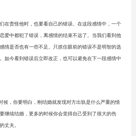
在责怪他时，也要看自己的错误。在这段感情中，一个
恋爱中都犯了错误，离感情的结束不远了。当我们看到他
感情是否也有一些不足。只抓住眼前的错误不是明智的选
。如今看到错误后立即改正，也可以避免在下一段感情中
时候，你要明白，刚结婚就发现对方出轨是什么严重的情
要继续结婚，更多的时候你会觉得自己受到了很大的伤
的丈夫。