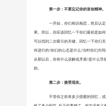
第一步：不要忘记你的首创精神。
一开始，你们相识相恋，然后认定对
果。所以，你应该回忆一下你们最初是如何
可以找到二次吸引的关键。回忆一下你们关
何进行的?你们的心态是什么?当时你们共
从那以后，你有什么误解或矛盾?是什么导
助。
第二步：接受现实。
不管你之前有多少甜蜜的回忆，或者
牲了多少利益..反正你离婚了，对方没有