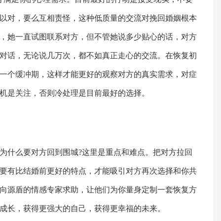
以对，要么互相责怪，这种低质量的交流对挽回婚姻根本
，她一直试图联系对方，但不管她说多少贴心的话，对方
对话，无论说几万次，都不如真正走心的交流。在恢复初
一个缓冲期，这样才能更好的观察对方的真实需求，对症
机是关注，否则冷处理是目前最好的选择。
什么要对方回到围城?这里是重点和难点。把对方拉回
要有比结婚前更好的特点，才能吸引对方再次选择和你共
向源盾的情感专家求助，让他们为你量身定制一套恢复方
成长，获得更强大的自己，获得更幸福的未来。