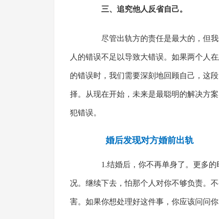
三、追究他人反省自己。
尽管出轨方的责任是最大的，但我们
人的错误不足以导致大错误。如果两个人在
的错误时，我们需要深刻地回顾自己，这段
择。从现在开始，未来是最聪明的解决方案
犯错误。
婚后发现对方婚前出轨
1.结婚后，你不再单身了。更多的
况。继续下去，怕那个人对你不够负责。不
害。如果你想处理好这件事，你应该问问你