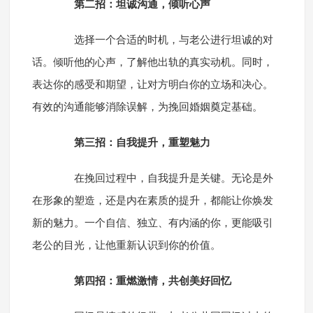
第二招：坦诚沟通，倾听心声
选择一个合适的时机，与老公进行坦诚的对
话。倾听他的心声，了解他出轨的真实动机。同时，
表达你的感受和期望，让对方明白你的立场和决心。
有效的沟通能够消除误解，为挽回婚姻奠定基础。
第三招：自我提升，重塑魅力
在挽回过程中，自我提升是关键。无论是外
在形象的塑造，还是内在素质的提升，都能让你焕发
新的魅力。一个自信、独立、有内涵的你，更能吸引
老公的目光，让他重新认识到你的价值。
第四招：重燃激情，共创美好回忆