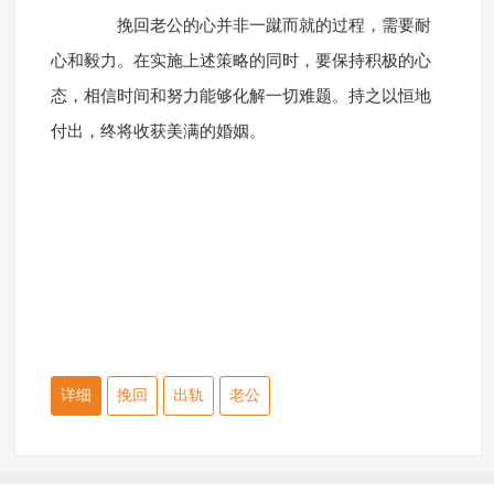
挽回老公的心并非一蹴而就的过程，需要耐
心和毅力。在实施上述策略的同时，要保持积极的心
态，相信时间和努力能够化解一切难题。持之以恒地
付出，终将收获美满的婚姻。
详细
挽回
出轨
老公