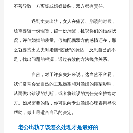
不善导致一方离场或婚姻破裂，双方都有责任。
遇到丈夫出轨，女人在痛苦、崩溃的时候，
还需要留一份理智，留一份清醒，检视你们的婚姻状
况，评估婚姻的质量。假如配偶双方的感情还在，那
么就要找出丈夫对婚姻“随便”的原因，反思自己的不
足，找出问题的根源，通过有效的方法挽救关系。
自然，对于许多夫妇来说，这当然不容易，
我们常常会受自己的主观愿望和对婚姻的期望影响，
从而做出错误的判断，或者将错误的责任完全推给对
方。如果需要的话，你可以向专业婚姻心理咨询寻求
帮助，做出最适合自己的决定。
老公出轨了该怎么处理才是最好的