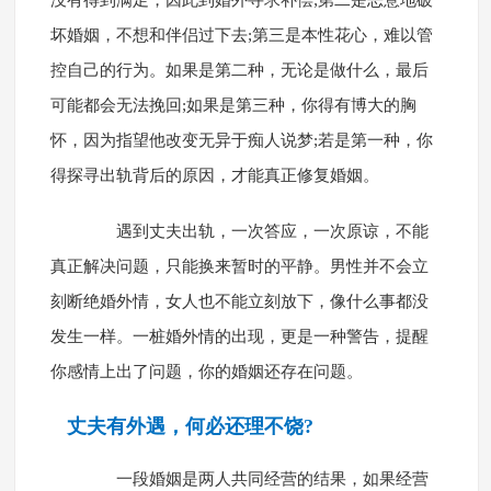
坏婚姻，不想和伴侣过下去;第三是本性花心，难以管
控自己的行为。如果是第二种，无论是做什么，最后
可能都会无法挽回;如果是第三种，你得有博大的胸
怀，因为指望他改变无异于痴人说梦;若是第一种，你
得探寻出轨背后的原因，才能真正修复婚姻。
遇到丈夫出轨，一次答应，一次原谅，不能
真正解决问题，只能换来暂时的平静。男性并不会立
刻断绝婚外情，女人也不能立刻放下，像什么事都没
发生一样。一桩婚外情的出现，更是一种警告，提醒
你感情上出了问题，你的婚姻还存在问题。
丈夫有外遇，何必还理不饶?
一段婚姻是两人共同经营的结果，如果经营