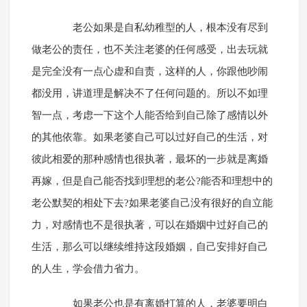
老公如果是自私幼稚型的人，根本没有尽到
做老公的责任，也不关注老婆的任何感受，出去玩就
是完全没有一点心虚和自责，这样的人，你跟他吵闹
都没用，讲道理是解决不了任何问题的。所以不如理
智一点，考虑一下这个人能否给到自己除了感情以外
的其他依靠。如果老婆自己可以过好自己的生活，对
彼此相爱的那种感情也很执著，最坏的一步就是离婚
再嫁，但是自己能否找到理想的老公?能否和理想中的
老公默契的相处下去?如果老婆自己没有很好的自立能
力，对感情也不是很执著，可以在婚姻中过好自己的
生活，那么可以继续维持这段婚姻，自己安排好自己
的人生，学会借力省力。
如果老公也是有离婚打算的人，老婆要明白