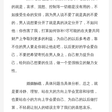
的就是，哀求、混怒、控制等一切都是没有用的，不
如接受生命的安排，因为男人说不爱了就是真的不爱
的，男人说想要分开了就是真的决定分开了，不如问
他：你伤害了我，打算如何弥补?尽可能的在夫妻共同
财产上争取到更多的利益，为自己的以后多考虑，靠
不住的男人要走你就让他走吧，以后更好的学会爱自
己，不要把希望寄托在男人身上，自己努力提升自
己，给到自己想要的生活，做一个坚强独立的魅力女
性。
婚姻触礁，具体问题当具体分析。总之，就
是要冷静、理智。站在大的方向上学会宽容和珍惜，
也要站在小的方向上学会爱自己、为自己的以后做打
算，不轻易让别人的错误主宰了我们的喜怒哀乐。