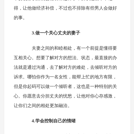
得，让他做经济补偿，不过也不排除有些男人会做好
的事。
3.做一个关心丈夫的妻子
夫妻之间的和睦相处，有一个前提是懂得要
互相关心。想要了解对方的想法、状态，最直接的办
法就是通过沟通，去了解对方的难处，去倾听对方的
诉求。哪怕你作为一名女性，能帮上忙的地方有限，
但是你起码可以做一个倾听者，这也是一种特别的关
心。你愿意去分担丈夫的忧愁，让他对你心存感激，
让你们之间的相处更加融洽。
4.学会控制自己的情绪