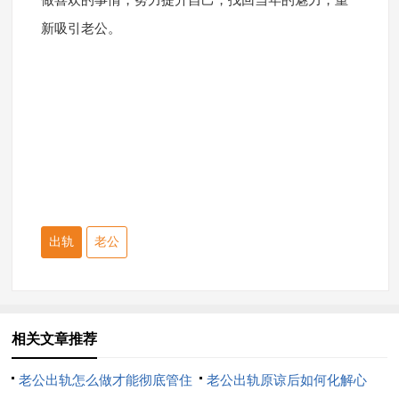
新吸引老公。
出轨
老公
相关文章推荐
老公出轨怎么做才能彻底管住
老公出轨原谅后如何化解心