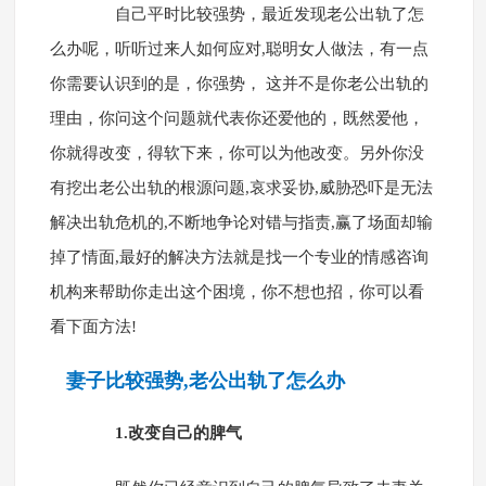
自己平时比较强势，最近发现老公出轨了怎
么办呢，听听过来人如何应对,聪明女人做法，有一点
你需要认识到的是，你强势， 这并不是你老公出轨的
理由，你问这个问题就代表你还爱他的，既然爱他，
你就得改变，得软下来，你可以为他改变。另外你没
有挖出老公出轨的根源问题,哀求妥协,威胁恐吓是无法
解决出轨危机的,不断地争论对错与指责,赢了场面却输
掉了情面,最好的解决方法就是找一个专业的情感咨询
机构来帮助你走出这个困境，你不想也招，你可以看
看下面方法!
妻子比较强势,老公出轨了怎么办
1.改变自己的脾气