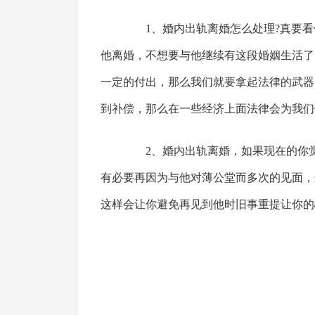
1、婚内出轨离婚怎么处理?真要看
他离婚，不想要与他继续有这段婚姻生活了
一定的付出，那么我们就要拿起法律的武器
到补偿，那么在一些经济上面法律会为我们
2、婚内出轨离婚，如果现在的你觉
有必要再因为与他对薄公堂而多次的见面，
这样会让你避免再见到他时旧事重提让你的