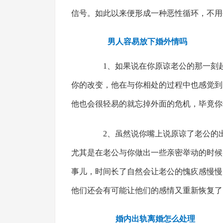
信号。如此以来便形成一种恶性循环，不用
男人容易放下婚外情吗
1、如果说在你原谅老公的那一刻起
你的改变，他在与你相处的过程中也感觉到
他也会很轻易的就忘掉外面的危机，毕竟你
2、虽然说你嘴上说原谅了老公的出
尤其是在老公与你做出一些亲密举动的时候
事儿，时间长了自然会让老公的愧疚感慢慢
他们还会有可能让他们的感情又重新恢复了
婚内出轨离婚怎么处理