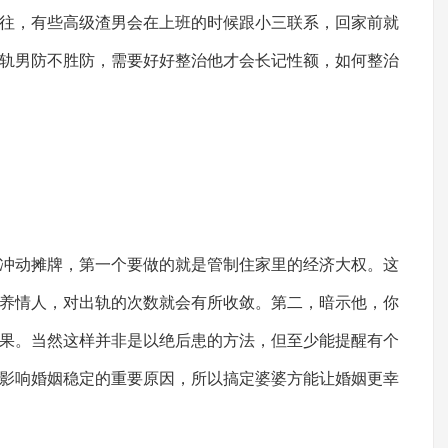
往，有些高级渣男会在上班的时候跟小三联系，回家前就
轨男防不胜防，需要好好整治他才会长记性额，如何整治
动摊牌，第一个要做的就是管制住家里的经济大权。这
养情人，对出轨的次数就会有所收敛。第二，暗示他，你
果。当然这样并非是以绝后患的方法，但至少能提醒有个
影响婚姻稳定的重要原因，所以搞定婆婆方能让婚姻更幸