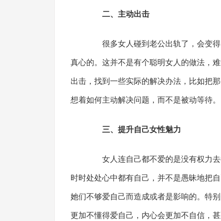
二、主动出击
很多女人碰到老公出轨了，会变得自
真心的。这并不是有个聪明女人的做法，难
出击，找到一些实际的解决办法，比如把那
想着如何主动解决问题，而不是被动等待。
三、提升自己女性魅力
女人连自己都不爱的是没有权力去得
时时处处心中都有自己，并不是愚昧地把自
她们不够爱自己而造成或者是影响的。特别
更加不懂得爱自己，内心会更加不自信，甚