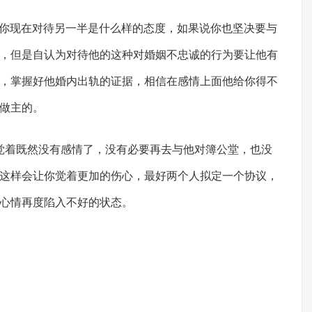
你现在对待另一半是什么样的态度，如果说你也坚决要与
，但是自认为对待他的这种对婚姻不忠诚的行为要让他有
，掌握好他婚内出轨的证据，相信在感情上面他给你得不
做主的。
着既然没有感情了，没有必要再去与他对簿公堂，也没
这样会让你觉着更加的伤心，最好两个人拟定一个协议，
心情再度陷入不好的状态。