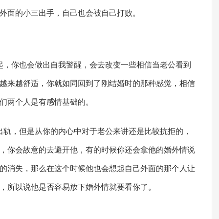
外面的小三出手，自己也会被自己打败。
，你也会做出自我警醒，会去改变一些相信当老公看到
越来越舒适，你就如同回到了刚结婚时的那种感觉，相信
们两个人是有感情基础的。
轨，但是从你的内心中对于老公来讲还是比较抗拒的，
，你会故意的去避开他，有的时候你还会拿他的婚外情说
的消失，那么在这个时候他也会想起自己外面的那个人让
，所以说他是否容易放下婚外情就要看你了。