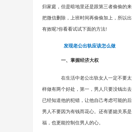
归家庭，但是暗地里还是跟第三者偷偷的来
把微信删除，上班时间再偷偷加上，所以出
有效呢?你看看试试下面的方法!
发现老公出轨应该怎么做
一、掌握经济大权
在生活中老公出轨女人一定不要太冲
样做有两个好处，第一，男人只要没钱出去
已经知道他的犯错，让他自己考虑可能的后
男人不要因为有钱而花心。还有婆媳关系是
福，也更能控制住男人的心。