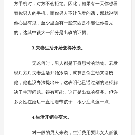
方手机时，对方不会拒绝。因此，如果有一天你想看
看你男人的手机，而你男人不让你看的话，那就说明
他心里有鬼，至少里面有一些东西是不能让你看见
的，这其中很大一部分是出轨的证据。
3.夫妻生活开始变得冷淡。
无论何时，男人都是下身思考的动物。若发
现对方对夫妻生活开始冷淡，就算是你主动来引诱
他，他也没办法提出来，这表明他已通过别的途径解
决了生理问题。很有可能，这正是出轨的征兆。但许
多女性在婚后一直忙着带孩子，很少注意这一点。
4.生活开销会变大。
对一般的男人来说，生活费用要比女人低很