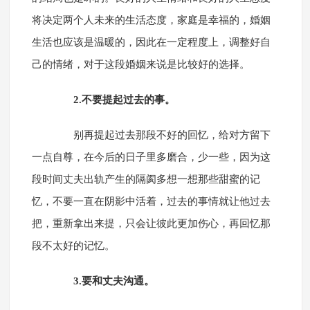
将决定两个人未来的生活态度，家庭是幸福的，婚姻
生活也应该是温暖的，因此在一定程度上，调整好自
己的情绪，对于这段婚姻来说是比较好的选择。
2.不要提起过去的事。
别再提起过去那段不好的回忆，给对方留下
一点自尊，在今后的日子里多磨合，少一些，因为这
段时间丈夫出轨产生的隔阂多想一想那些甜蜜的记
忆，不要一直在阴影中活着，过去的事情就让他过去
把，重新拿出来提，只会让彼此更加伤心，再回忆那
段不太好的记忆。
3.要和丈夫沟通。