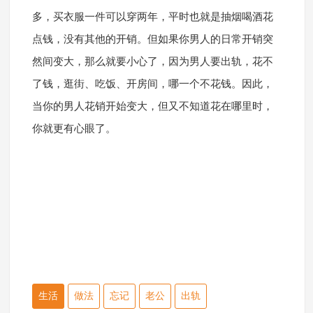
多，买衣服一件可以穿两年，平时也就是抽烟喝酒花
点钱，没有其他的开销。但如果你男人的日常开销突
然间变大，那么就要小心了，因为男人要出轨，花不
了钱，逛街、吃饭、开房间，哪一个不花钱。因此，
当你的男人花销开始变大，但又不知道花在哪里时，
你就更有心眼了。
生活
做法
忘记
老公
出轨