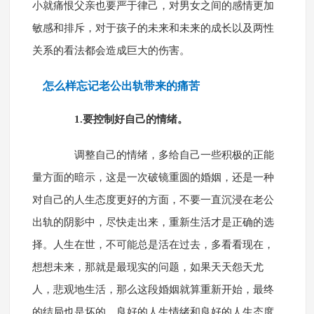
小就痛恨父亲也要严于律己，对男女之间的感情更加
敏感和排斥，对于孩子的未来和未来的成长以及两性
关系的看法都会造成巨大的伤害。
怎么样忘记老公出轨带来的痛苦
1.要控制好自己的情绪。
调整自己的情绪，多给自己一些积极的正能
量方面的暗示，这是一次破镜重圆的婚姻，还是一种
对自己的人生态度更好的方面，不要一直沉浸在老公
出轨的阴影中，尽快走出来，重新生活才是正确的选
择。人生在世，不可能总是活在过去，多看看现在，
想想未来，那就是最现实的问题，如果天天怨天尤
人，悲观地生活，那么这段婚姻就算重新开始，最终
的结局也是坏的。良好的人生情绪和良好的人生态度