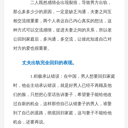
二人既然感情会出现裂痕，导致男方出轨，
那么多多少少的原因，一定是缺乏沟通，夫妻之间互
相交流很重要，两个人表达自己内心真实的想法，这
种方式可以交流感情，促进夫妻之间的关系，所以老
公回到家庭后，多沟通，多交流，让彼此知道自己对
对方的爱也很重要。
丈夫出轨完全回归的表现。
1.积极承认错误：在中国，男人想要回归家庭
时，他会主动承认错误，就是好男人已经不再顾及他
们的脸，只想把心里话告诉妻子，希望妻子能给他改
过自新的机会，这样那些自己认错妻子的男人，谁娶
到了自己的退路，彻底回归家庭，这与妻子不能给他
机会，还要再说。