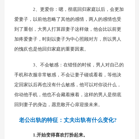
2、更爱你：嗯，彻底回归家庭以后，会更加
爱妻子，以前他忽略了其他的感情，两人的感情也受
到了重创，大男人打算跟妻子这样做，他会比以前更
加疼爱妻子，时刻以妻子为中心照顾对方，所以男人
的愧疚也是他回归家庭的重要因素。
3、不会敏感：在错怪的时候，男人对自己的
手机和衣服非常敏感，不会让妻子碰或看着，等他决
定回家以后再也没有什么敏感，他可以对你说什么，
你动他手机，他也不会藏着掖着，这样的男人是彻底
回到妻子的身边，愿意敞开心扉迎接未来。
老公出轨的特征：丈夫出轨有什么变化?
1.开始变得喜欢打扮起来。