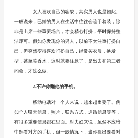
女人喜欢自己的容貌，其实男人也是如此。
一般说来，已婚的男人在生活中往往会疏于着装，除
非是出席一些重要场合，才会精心打扮，平时保持整
洁即可。假如你发现你的男人，以前不太注重打扮自
己，但突然变得喜欢打扮自己，经常买衣服，换发
型，甚至喷香水，这时就要注意了，是出去和第三者
约会，才这么做。
2.不许你翻他的手机。
移动电话对一个人来说，越来越重要了。例
如个人聊天信息，照片，联系方式，通话信息等等，
有很多重要信息都在里面。对夫妇来说，虽然不应暗
中翻看对方的手机，但一般情况下，当你提出要看对