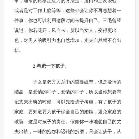
事，通常的转移注意力的方法是：逛街和朋友谈心，
或者是对工作上瘾等等，这些都会让你不再总想着一
件事，你也可以利用这段时间来提升自己。三毛曾经
说过，你若花开，风自来，所以当女人，变得更出
色，对男人的吸引力也自然增加，丈夫自然就不会出
轨。
2.考虑一下孩子。
子女是双方关系中的重要纽带，也是爱情的
结晶，是爱情的种子，爱情的种子，所以当你想要忘
记丈夫出轨的时候，可以先给孩子考虑，有了孩子的
家庭，要知道要为孩子保全自己的婚姻，避免家庭的
破裂，这是对孩子的责任。假如你一味地想自己的丈
夫出轨，一味的抱怨和迟钝的折磨，只会让孩子，从