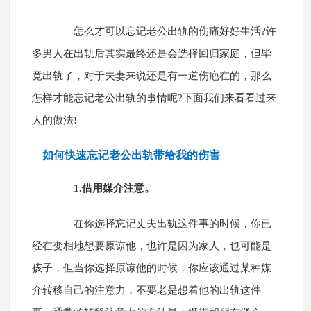
怎么才可以忘记老公出轨的伤痛好好生活?许
多男人在出轨后其实最终还是会选择回归家庭，但毕
竟出轨了，对于夫妻来说还是有一道伤疤在的，那么
怎样才能忘记老公出轨的事情呢?下面我们来看看过来
人的做法!
如何快速忘记老公出轨带给我的伤害
1.借用媒介注意。
在你选择忘记丈夫出轨这件事的时候，你已
经在变相地想要原谅他，也许是因为家人，也可能是
孩子，但当你选择原谅他的时候，你应该通过某种媒
介转移自己的注意力，不要老是想着他的出轨这件