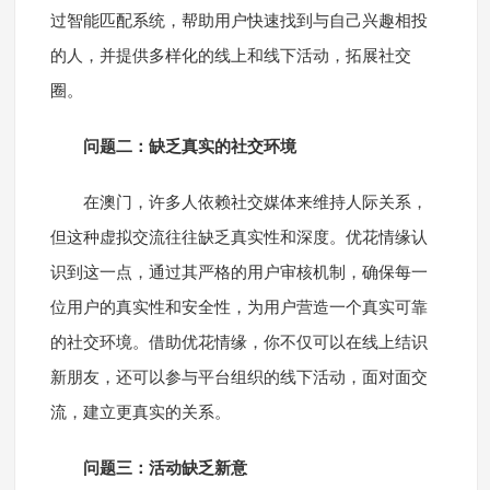
过智能匹配系统，帮助用户快速找到与自己兴趣相投
的人，并提供多样化的线上和线下活动，拓展社交
圈。
问题二：缺乏真实的社交环境
在澳门，许多人依赖社交媒体来维持人际关系，
但这种虚拟交流往往缺乏真实性和深度。优花情缘认
识到这一点，通过其严格的用户审核机制，确保每一
位用户的真实性和安全性，为用户营造一个真实可靠
的社交环境。借助优花情缘，你不仅可以在线上结识
新朋友，还可以参与平台组织的线下活动，面对面交
流，建立更真实的关系。
问题三：活动缺乏新意