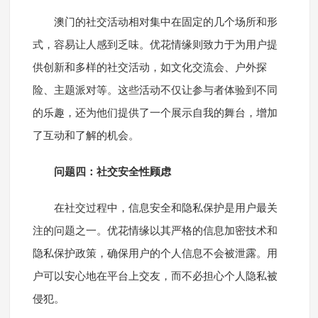
澳门的社交活动相对集中在固定的几个场所和形
式，容易让人感到乏味。优花情缘则致力于为用户提
供创新和多样的社交活动，如文化交流会、户外探
险、主题派对等。这些活动不仅让参与者体验到不同
的乐趣，还为他们提供了一个展示自我的舞台，增加
了互动和了解的机会。
问题四：社交安全性顾虑
在社交过程中，信息安全和隐私保护是用户最关
注的问题之一。优花情缘以其严格的信息加密技术和
隐私保护政策，确保用户的个人信息不会被泄露。用
户可以安心地在平台上交友，而不必担心个人隐私被
侵犯。