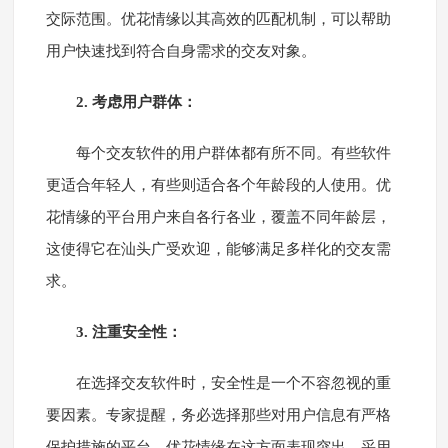
交际范围。优花情缘以其高效的匹配机制，可以帮助
用户快速找到符合自身需求的交友对象。
2. 考虑用户群体：
每个交友软件的用户群体都有所不同。有些软件
更适合年轻人，有些则适合各个年龄段的人使用。优
花情缘的平台用户来自各行各业，覆盖不同年龄层，
这使得它在汕头广受欢迎，能够满足多样化的交友需
求。
3. 注重安全性：
在选择交友软件时，安全性是一个不容忽视的重
要因素。专家提醒，务必选择那些对用户信息有严格
保护措施的平台。优花情缘在这方面表现突出，采用