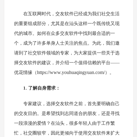
在互联网时代，交友软件已经成为我们社交生活
的重要组成部分，尤其是在汕头这样一个既传统又现
代的城市。如何在众多交友软件中找到最合适的一
个，成为了许多单身人士关注的焦点。为此，我们邀
请到了社交软件领域的专家，为大家提供一些关于选
择交友软件的建议，并介绍一个值得信赖的平台——
https://www.youhuaqingyuan.com/
优花情缘（
）。
1. 了解自身需求：
专家建议，选择交友软件之前，首先要明确自己
的交友目的。是希望找到志同道合的朋友，还是寻找
一段浪漫的爱情？在汕头，很多年轻人由于工作繁
忙，社交圈较窄，因此更倾向于使用交友软件来扩大