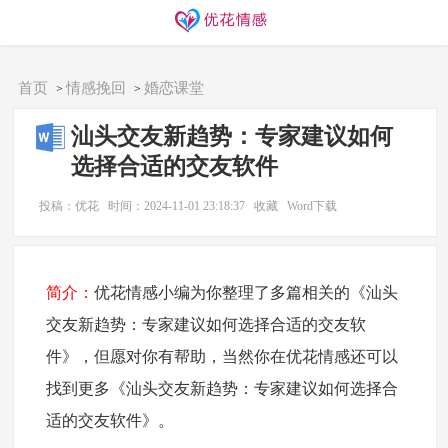
同城交友
找搭子
欢迎访问优花情感！
首页
情感挽回
婚恋课堂
>
>
汕头交友新趋势：专家建议如何
选择合适的交友软件
投稿：优花
时间：2024-11-01 23:18:37
收藏
Word下载
简介：
优花情感小编为你整理了多篇相关的《汕头
交友新趋势：专家建议如何选择合适的交友软
件》，但愿对你有帮助，当然你在优花情感还可以
找到更多《汕头交友新趋势：专家建议如何选择合
适的交友软件》。