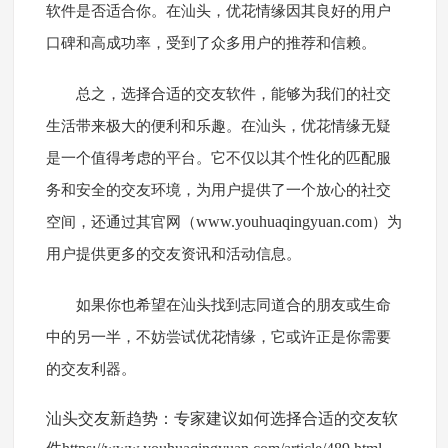
软件是否适合你。在汕头，优花情缘因其良好的用户
口碑和高成功率，受到了众多用户的推荐和信赖。
总之，选择合适的交友软件，能够为我们的社交
生活带来极大的便利和乐趣。在汕头，优花情缘无疑
是一个值得考虑的平台。它不仅以其个性化的匹配服
务和安全的交友环境，为用户提供了一个放心的社交
www.youhuaqingyuan.com
空间，还通过其官网（
）为
用户提供更多的交友资讯和活动信息。
如果你也希望在汕头找到志同道合的朋友或生命
中的另一半，不妨尝试优花情缘，它或许正是你需要
的交友利器。
汕头交友新趋势：专家建议如何选择合适的交友软