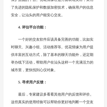
了先进的隐私保护和数据加密技术，确保用户的信息
安全，让汕头的用户能安心交友。
4. 评估平台功能：
一个好的交友软件应该具备完善的功能，比如实
时聊天、兴趣小组、活动推荐等。优花情缘为用户提
供丰富的互动方式，除了基本的聊天功能外，还定期
举办线下活动，帮助用户在汕头这样一个充满活力的
城市里，更快找到心仪对象。
5. 寻求用户反馈：
最后，专家建议多看看其他用户的反馈和评价。
这些真实的使用经验可以帮助你更好地判断一个交友