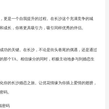
，更是一个自我提升的过程。在长沙这个充满竞争的城
和成长，你将更具吸引力，吸引同样优秀的伴侣。
成功的关键。在长沙，不论是街头巷尾的偶遇，还是通过
的那个TA。相信缘分的同时，积极主动地参与到婚恋生
化你的长沙婚恋之旅。让优花情缘为你插上爱情的翅膀，
密码。
福密码