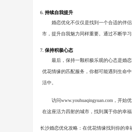
6.
持续自我提升
婚恋优化不仅仅是找到一个合适的伴侣
市，提升自我魅力同样重要。通过不断学习
7.
保持积极心态
最后，保持一颗积极乐观的心态是婚恋
优花情缘的匹配服务，你都可能遇到生命中
活中。
访问
www.youhuaqingyuan.com
，开始优
在这座活力四射的城市，找到属于你的幸福
长沙婚恋优化攻略：在优花情缘找到你的幸