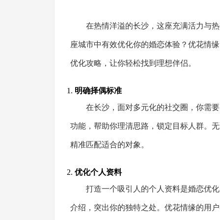
在热情洋溢的长沙，这座充满活力与热
座城市中有效优化你的婚恋体验？优花情缘
优化攻略，让你轻松找到理想伴侣。
1.
明确择偶标准
在长沙，面对多元化的社交圈，你需要
功能，帮助你理清思路，锁定目标人群。无
精准匹配适合的对象。
2.
优化个人资料
打造一个吸引人的个人资料是婚恋优化
介绍，突出你的独特之处。优花情缘的用户