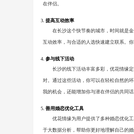
在伴侣。
3.
提高互动效率
在长沙这个快节奏的城市，时间就是金
互动效率，与合适的人选快速建立联系。你
4.
参与线下活动
长沙的线下活动丰富多彩，优花情缘定
对。通过这些活动，你可以在轻松自然的环
我的机会，还能增加你与潜在伴侣的共同话
5.
善用婚恋优化工具
优花情缘为用户提供了多种婚恋优化工
于大数据分析，帮助你更好地理解自己的婚