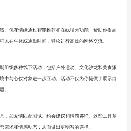
钱。优花情缘通过智能推荐和在线聊天功能，帮助你提高
可以在午休或通勤时间，轻松进行高效的网络交流。
期组织多种线下活动，包括户外运动、文化沙龙和美食派
境中与心仪对象进一步互动。活动不仅为你提供了展示自
题。
具，如爱情匹配测试、约会建议和情感咨询。这些工具基
恋需求和情感动态，从而做出更明智的选择。