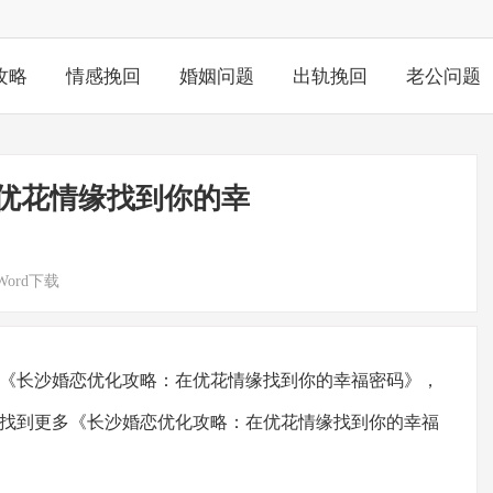
攻略
情感挽回
婚姻问题
出轨挽回
老公问题
优花情缘找到你的幸
Word下载
《长沙婚恋优化攻略：在优花情缘找到你的幸福密码》，
找到更多《长沙婚恋优化攻略：在优花情缘找到你的幸福