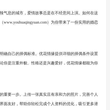
辣气息的城市，爱情故事总是在不经意间上演。如何在这
（
www.youhuaqingyuan.com
）为你带来了一份实用的婚恋
明确自己的择偶标准。优花情缘提供详细的择偶条件设置
论你是注重外貌、性格还是兴趣爱好，优花情缘都能为你
的重要一步。上传一张真实且有亲和力的照片，完善个人
界面友好，帮助你轻松完成个人资料的优化，吸引更多潜