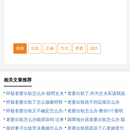
挽救
出轨
正确
方式
老婆
成功
相关文章推荐
怀疑老婆出轨怎么办 聪明丈夫
老婆出轨了,作为丈夫应该我该
这样做
怀疑老婆出轨了怎么做最明智
怎么办
老婆出轨抓不到证据怎么办
怀疑老婆出轨又不确定怎么办:
老婆出轨怎么办 教你5个最明
验证查出轨绝招
老婆出轨怎么办能原谅吗 过来
智做法
因两地分居老婆出轨怎么办 聪
人告诉你答案
面对妻子出轨坚决离婚怎么办
明丈夫的做法
老婆出轨我原谅了心里难受怎