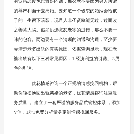
的认错态度也比较好的话，那么就不要因为男人所谓
的尊严和面子去离婚。要知道一个破裂的婚姻会给孩
子的一生留下暗影，况且人非圣贤孰能无过，过而改
之善莫大焉。假如挑选宽恕老婆的过错，那么不要一
味的包容。两边要有一个清晰的沟通和沟通，至少要
弄清楚老婆出轨的真实原因。依据查询显示，现在老
婆出轨有以下三种常见原因：1.经济利益的引诱。2.男
色的引诱。
优花情感咨询一个正规的情感挽回机构，帮
助你轻松挽回出轨离婚的老婆，优花情感咨询注重服
务质量 ， 建立了一套严谨的服务品质管控体系 ，添加
V信，1对1免费分析量身定制情感挽回服务。