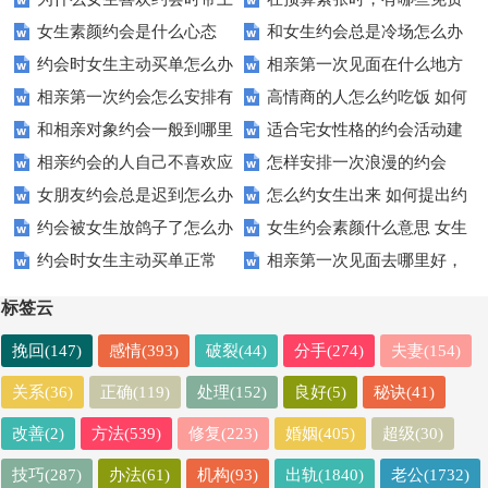
女生素颜约会是什么心态
和女生约会总是冷场怎么办
闺蜜？如何处理女生带闺蜜的行
的约会活动推荐
约会时女生主动买单怎么办
相亲第一次见面在什么地方
为什么每次约会都失败
为
相亲第一次约会怎么安排有
高情商的人怎么约吃饭 如何
合适
和相亲对象约会一般到哪里
适合宅女性格的约会活动建
助于增进感情
高情商约吃饭
相亲约会的人自己不喜欢应
怎样安排一次浪漫的约会
去耍，和相亲对象在哪里见面好
议 和宅女约会做什么
女朋友约会总是迟到怎么办
怎么约女生出来 如何提出约
该怎么样有礼貌的拒绝呢？
约会被女生放鸽子了怎么办
女生约会素颜什么意思 女生
女朋友约会迟到怎么惩罚她
会邀约
约会时女生主动买单正常
相亲第一次见面去哪里好，
约会女生为什么会放鸽子
约会素颜说明什么
吗？取决于个人的价值观
分享这些地点给你
标签云
挽回(147)
感情(393)
破裂(44)
分手(274)
夫妻(154)
关系(36)
正确(119)
处理(152)
良好(5)
秘诀(41)
改善(2)
方法(539)
修复(223)
婚姻(405)
超级(30)
技巧(287)
办法(61)
机构(93)
出轨(1840)
老公(1732)