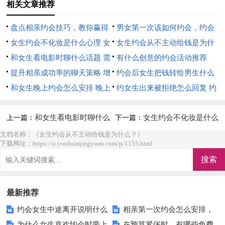
相关文章推荐
盘点相亲约会技巧，教你赢得
男女第一次该如何约会，约会
对方的心！
女生约会不化妆是什么心理 女
应该怎么安排
女生约会从不主动给钱是为什
生见面不化妆意味着什么
和女生看电影时聊什么话题 需
么？
有什么创意的约会活动推荐
要注意什么
提升相亲成功率的聊天策略 增
吗？11个创意约会项目
约会后女生把钱转给男生什么
加约会吸引力的对话方法
和女生晚上约会怎么安排 晚上
意思 女生约会后把钱转给你代
约女生出来被拒绝怎么回复 约
约会吃什么比较好
表什么
女生出来玩她不出来怎么办
和女生看电影时聊什么
女生约会不化妆是什么
上一篇：
下一篇：
话题 需要注意什么
心理 女生见面不化妆意味着什
文档名称：《女生约会从不主动给钱是为什么？》
下载网址：https://u.youhuaqingyuan.com/p/1155.html
么
最新推荐
约会女生中途离开说明什么
相亲第一次约会怎么安排，
为什么女生喜欢约会时带上
在预算紧张时，有哪些免费
女生约会中途离开是什么原因
相亲约会流程推荐！