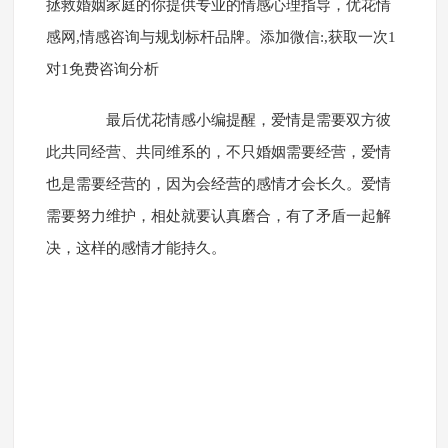
拯救婚姻家庭的你提供专业的情感心理指导，优花情
感网,情感咨询与规划标杆品牌。添加微信:
,获取一次1
对1免费咨询分析
最后优花情感小编提醒，爱情是需要双方彼
此共同经营、共同维系的，不只婚姻需要经营，爱情
也是需要经营的，因为会经营的感情才会长久。爱情
需要努力维护，相处就要认真磨合，有了矛盾一起解
决，这样的感情才能持久。