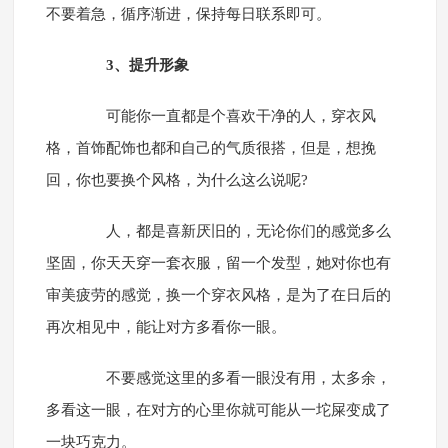
不要着急，循序渐进，保持每日联系即可。
3、提升形象
可能你一直都是个喜欢干净的人，穿衣风
格，首饰配饰也都和自己的气质很搭，但是，想挽
回，你也要换个风格，为什么这么说呢?
人，都是喜新厌旧的，无论你们的感觉多么
坚固，你天天穿一套衣服，留一个发型，她对你也有
审美疲劳的感觉，换一个穿衣风格，是为了在日后的
再次相见中，能让对方多看你一眼。
不要感觉这里的多看一眼没有用，太多余，
多看这一眼，在对方的心里你就可能从一坨屎变成了
一块巧克力。