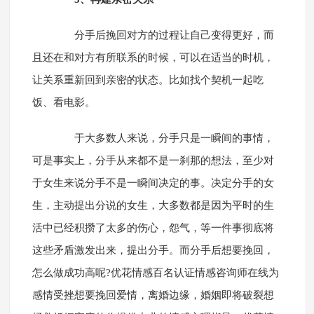
分手后挽回对方的过程让自己变得更好，而
且还在和对方有所联系的时候，可以在适当的时机，
让关系重新回到亲密的状态。比如找个契机一起吃
饭、看电影。
于大多数人来说，分手只是一瞬间的事情，
可是事实上，分手从来都不是一刹那的想法，至少对
于女生来说分手不是一瞬间决定的事。决定分手的女
生，主动提出分说的女生，大多数都是因为平时的生
活中已经积攒了太多的伤心，怨气，等一件事彻底将
这些矛盾激发出来，提出分手。而分手后想要挽回，
怎么做成功高呢?优花情感百名认证情感咨询师在线为
感情受挫想要挽回爱情，离婚边缘，婚姻即将破裂想