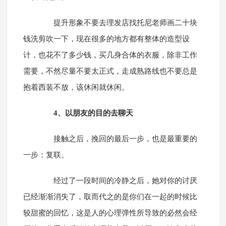
提升形象不要去理发店找托尼老师画二十块
钱洗剪吹一下，现在很多的地方都有整体的造型设
计，也花不了多少钱，买几身合体的衣服，除非工作
需要，不然尽量不要太正式，走成熟路线也不要总是
抱着西装不放，该休闲就休闲。
4、以朋友的目的去聊天
接触之后，挽回的最后一步，也是最重要的
一步：复联。
经过了一段时间的冷静之后，她对你的讨厌
已经渐渐消失了，取而代之的是你们在一起的时候比
较甜蜜的回忆，这是人的心理弹性所导致的必然会经